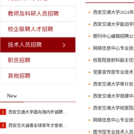
西安交通大学202
教师及科研人员招聘
西安交通大学能动学
校企联聘人才招聘
期刊中心编辑招聘公
技术人员招聘
网络信息中心专业技
职员招聘
校医院放射科副主任
党委宣传部专业技术
其他招聘
西安交通大学审计处
New
西安交通大学规建中
西安交通大学校医院
西安交通大学面向海内外诚聘...
网络信息中心专业技
西安交大诚邀全球青年才俊依...
图书馆专业技术人员