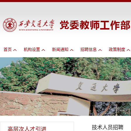
首页
机构设置
新闻通知
招聘信息
政策制度
技术人员招聘
高层次人才引进